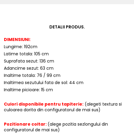
DETALII PRODUS.
DIMENSIUNI:
Lungime: 192cm
Latime totala: 105 cm
Suprafata sezut: 136 cm
Adancime sezut: 63 cm
Inaltime totala: 76 / 99 cm
Inaltimea sezutului fata de sol: 44 cm
Inaltime picioare: 15 cm
Culori disponibile pentru tapiterie:
(alegeti textura si
culoarea dorita din configuratorul de mai sus)
Pozitionare coltar:
(alege pozitia sezlongului din
configuratorul de mai sus)