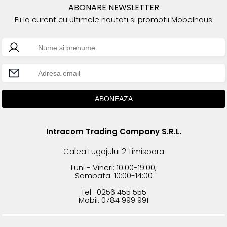
ABONARE NEWSLETTER
Fii la curent cu ultimele noutati si promotii Mobelhaus
Intracom Trading Company S.R.L.
Calea Lugojului 2 Timisoara
Luni - Vineri: 10:00-19:00,
Sambata: 10:00-14:00
Tel : 0256 455 555
Mobil: 0784 999 991