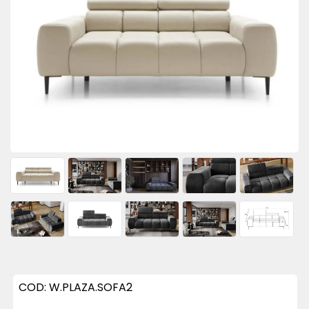
COD:
W.PLAZA.SOFA2