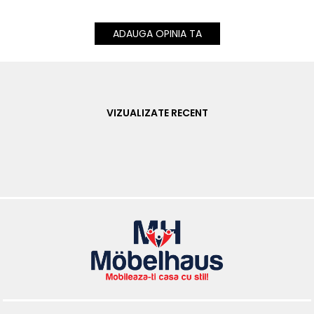
ADAUGA OPINIA TA
VIZUALIZATE RECENT