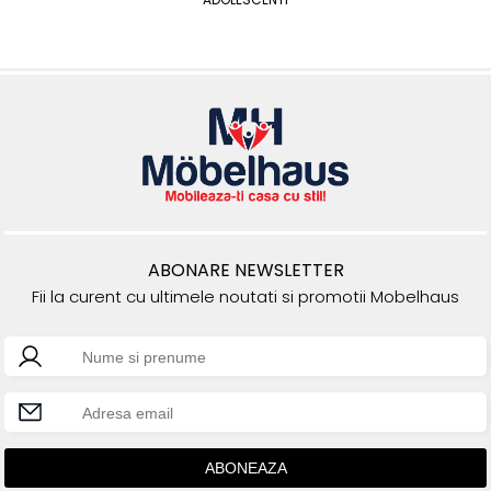
ABONARE NEWSLETTER
Fii la curent cu ultimele noutati si promotii Mobelhaus