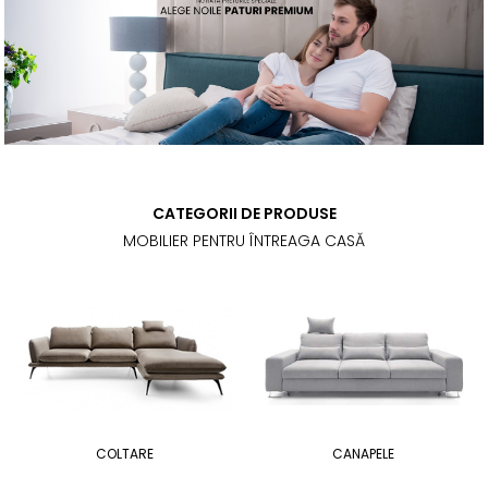
CATEGORII DE PRODUSE
MOBILIER PENTRU ÎNTREAGA CASĂ
COLTARE
CANAPELE