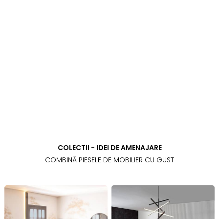
COLECTII - IDEI DE AMENAJARE
COMBINĂ PIESELE DE MOBILIER CU GUST