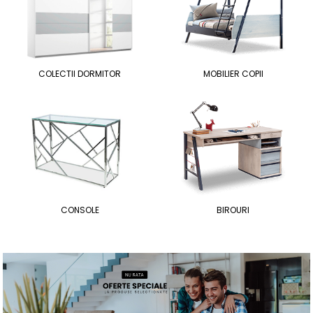
COLECTII DORMITOR
MOBILIER COPII
CONSOLE
BIROURI