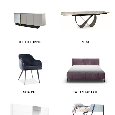
COLECTII LIVING
MESE
SCAUNE
PATURI TAPITATE