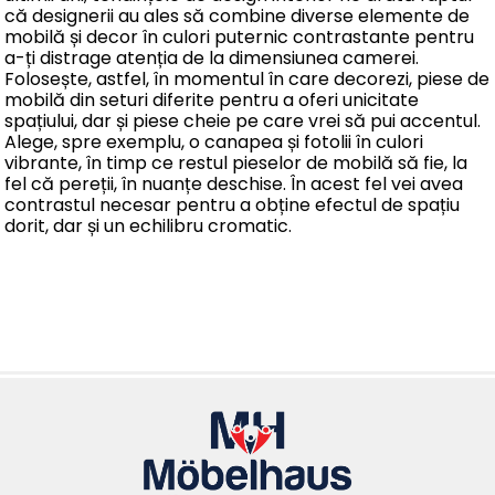
că designerii au ales să combine diverse elemente de
mobilă și decor în culori puternic contrastante pentru
a-ți distrage atenția de la dimensiunea camerei.
Folosește, astfel, în momentul în care decorezi, piese de
mobilă din seturi diferite pentru a oferi unicitate
spațiului, dar și piese cheie pe care vrei să pui accentul.
Alege, spre exemplu, o canapea și fotolii în culori
vibrante, în timp ce restul pieselor de mobilă să fie, la
fel că pereții, în nuanțe deschise. În acest fel vei avea
contrastul necesar pentru a obține efectul de spațiu
dorit, dar și un echilibru cromatic.