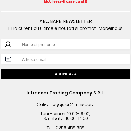
ABONARE NEWSLETTER
Fii la curent cu ultimele noutati si promotii Mobelhaus
Intracom Trading Company S.R.L.
Calea Lugojului 2 Timisoara
Luni - Vineri: 10:00-19:00,
Sambata: 10:00-14:00
Tel : 0256 455 555