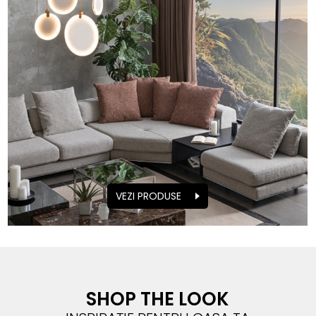
VEZI PRODUSE
SHOP THE LOOK