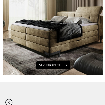
VEZI PRODUSE