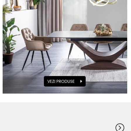
VEZI PRODUSE