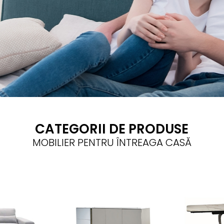
CATEGORII DE PRODUSE
MOBILIER PENTRU ÎNTREAGA CASĂ