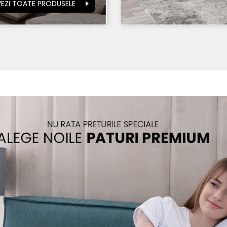
VEZI TOATE PRODUSELE