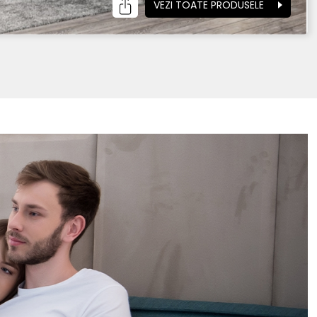
VEZI TOATE PRODUSELE