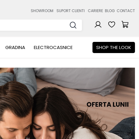
SHOWROOM
SUPORT CLIENTI
CARIERE
BLOG
CONTACT
GRADINA
ELECTROCASNICE
SHOP THE LOOK