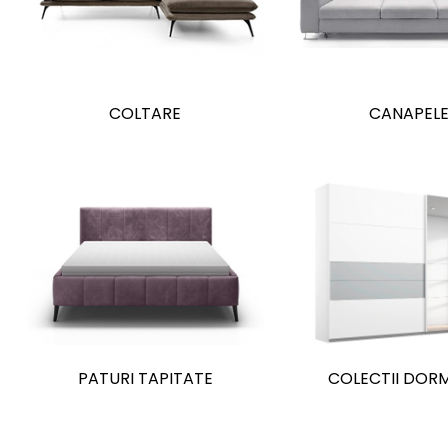
COLTARE
CANAPEL
PATURI TAPITATE
COLECTII DOR