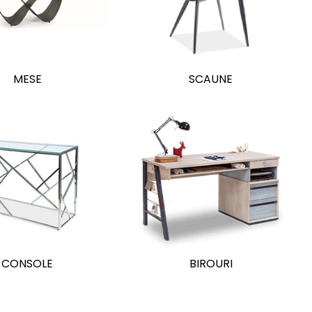
MESE
SCAUNE
CONSOLE
BIROURI