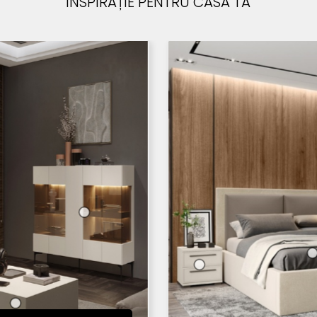
INSPIRAȚIE PENTRU CASA TA